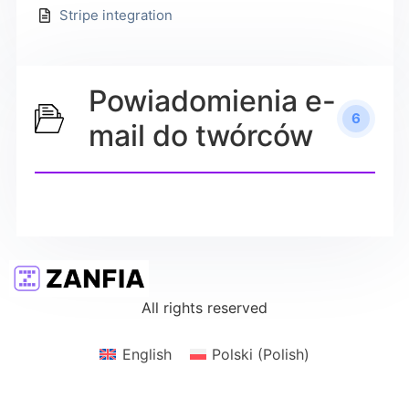
Stripe integration
Powiadomienia e-
6
mail do twórców
All rights reserved
English
Polski
(
Polish
)